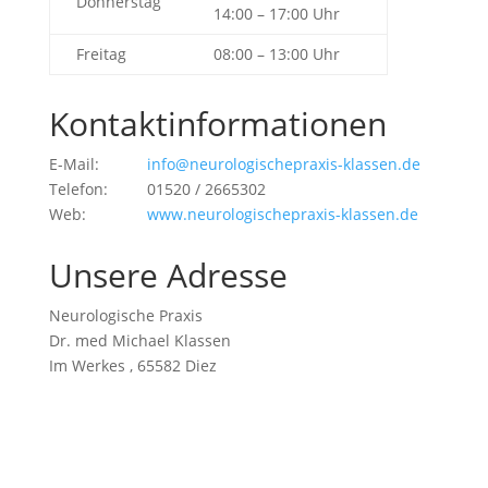
Donnerstag
14:00 – 17:00 Uhr
Freitag
08:00 – 13:00 Uhr
Kontaktinformationen
E-Mail:
info@neurologischepraxis-klassen.de
Telefon: 01520 / 2665302
Web:
www.neurologischepraxis-klassen.de
Unsere Adresse
Neurologische Praxis
Dr. med Michael Klassen
Im Werkes , 65582 Diez