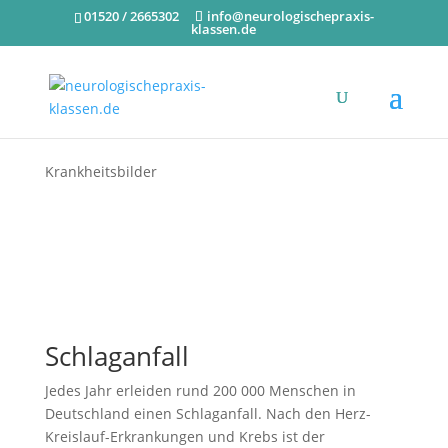
01520 / 2665302
info@neurologischepraxis-
klassen.de
Krankheitsbilder
Schlaganfall
Jedes Jahr erleiden rund 200 000 Menschen in
Deutschland einen Schlaganfall. Nach den Herz-
Kreislauf-Erkrankungen und Krebs ist der