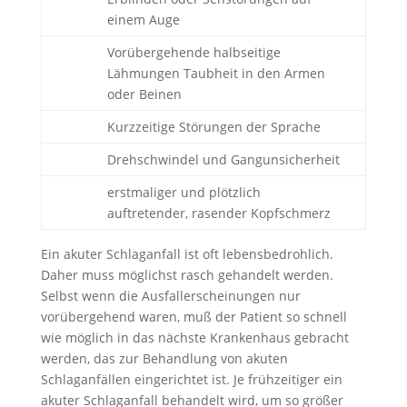
einem Auge
Vorübergehende halbseitige
Lähmungen Taubheit in den Armen
oder Beinen
Kurzzeitige Störungen der Sprache
Drehschwindel und Gangunsicherheit
erstmaliger und plötzlich
auftretender, rasender Kopfschmerz
Ein akuter Schlaganfall ist oft lebensbedrohlich.
Daher muss möglichst rasch gehandelt werden.
Selbst wenn die Ausfallerscheinungen nur
vorübergehend waren, muß der Patient so schnell
wie möglich in das nächste Krankenhaus gebracht
werden, das zur Behandlung von akuten
Schlaganfällen eingerichtet ist. Je frühzeitiger ein
akuter Schlaganfall behandelt wird, um so größer