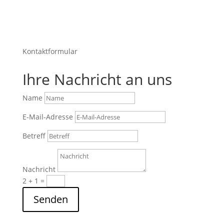
Kontaktformular
Ihre Nachricht an uns
Name
E-Mail-Adresse
Betreff
Nachricht
2 + 1
=
Senden