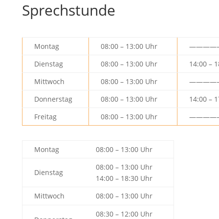
Sprechstunde
Montag
08:00 – 13:00 Uhr
————
Dienstag
08:00 – 13:00 Uhr
14:00 – 
Mittwoch
08:00 – 13:00 Uhr
————
Donnerstag
08:00 – 13:00 Uhr
14:00 – 
Freitag
08:00 – 13:00 Uhr
————
Montag
08:00 – 13:00 Uhr
08:00 – 13:00 Uhr
Dienstag
14:00 – 18:30 Uhr
Mittwoch
08:00 – 13:00 Uhr
08:30 – 12:00 Uhr