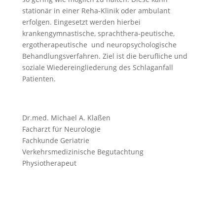
stationär in einer Reha-Klinik oder ambulant
erfolgen. Eingesetzt werden hierbei
krankengymnastische, sprachthera-peutische,
ergotherapeutische und neuropsychologische
Behandlungsverfahren. Ziel ist die berufliche und
soziale Wiedereingliederung des Schlaganfall
Patienten.
Dr.med. Michael A. Klaßen
Facharzt für Neurologie
Fachkunde Geriatrie
Verkehrsmedizinische Begutachtung
Physiotherapeut